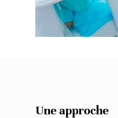
Une approche