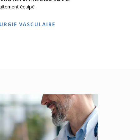
aitement équipé.
URGIE VASCULAIRE