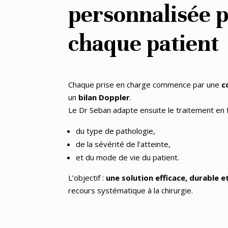
personnalisée 
chaque patient
Chaque prise en charge commence par une
c
un
bilan Doppler
.
Le Dr Seban adapte ensuite le traitement en f
du type de pathologie,
de la sévérité de l’atteinte,
et du mode de vie du patient.
L’objectif :
une solution efficace, durable 
recours systématique à la chirurgie.