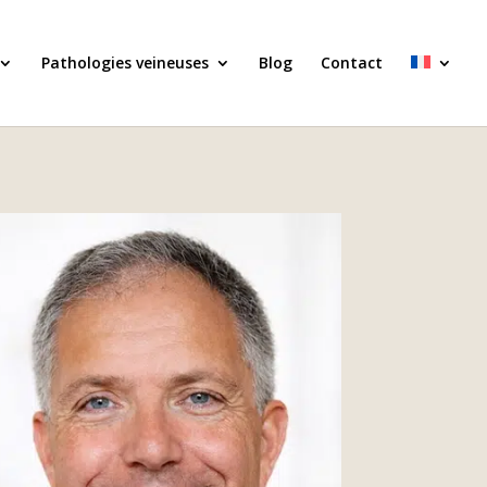
Pathologies veineuses
Blog
Contact