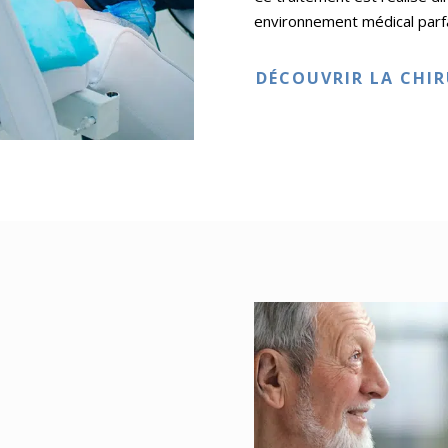
environnement médical parf
DÉCOUVRIR LA CHIR