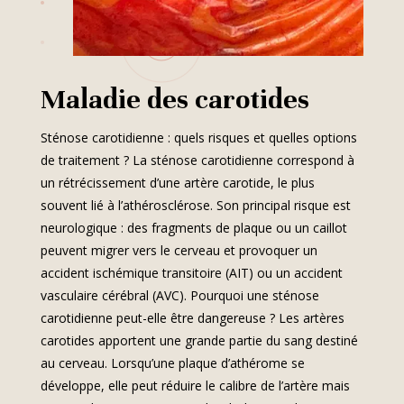
Maladie des carotides
Sténose carotidienne : quels risques et quelles options
de traitement ? La sténose carotidienne correspond à
un rétrécissement d’une artère carotide, le plus
souvent lié à l’athérosclérose. Son principal risque est
neurologique : des fragments de plaque ou un caillot
peuvent migrer vers le cerveau et provoquer un
accident ischémique transitoire (AIT) ou un accident
vasculaire cérébral (AVC). Pourquoi une sténose
carotidienne peut-elle être dangereuse ? Les artères
carotides apportent une grande partie du sang destiné
au cerveau. Lorsqu’une plaque d’athérome se
développe, elle peut réduire le calibre de l’artère mais