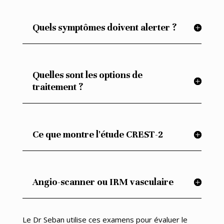
Quels symptômes doivent alerter ?
Quelles sont les options de
traitement ?
Ce que montre l'étude CREST-2
Angio-scanner ou IRM vasculaire
Le Dr Seban utilise ces examens pour évaluer le