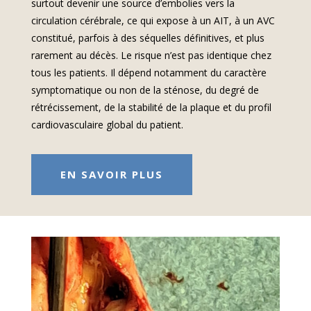
surtout devenir une source d’embolies vers la
circulation cérébrale, ce qui expose à un AIT, à un AVC
constitué, parfois à des séquelles définitives, et plus
rarement au décès. Le risque n’est pas identique chez
tous les patients. Il dépend notamment du caractère
symptomatique ou non de la sténose, du degré de
rétrécissement, de la stabilité de la plaque et du profil
cardiovasculaire global du patient.
EN SAVOIR PLUS