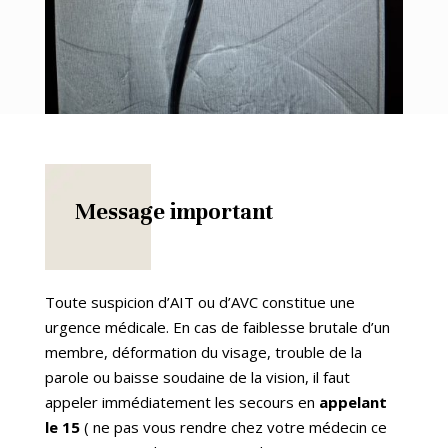
Message important
Toute suspicion d’AIT ou d’AVC constitue une
urgence médicale. En cas de faiblesse brutale d’un
membre, déformation du visage, trouble de la
parole ou baisse soudaine de la vision, il faut
appeler immédiatement les secours en
appelant
le 15
( ne pas vous rendre chez votre médecin ce