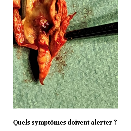
Quels symptômes doivent alerter ?