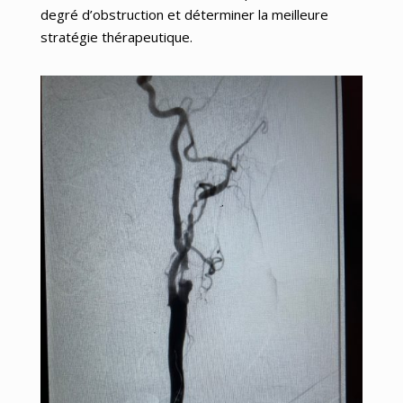
degré d’obstruction et déterminer la meilleure
stratégie thérapeutique.