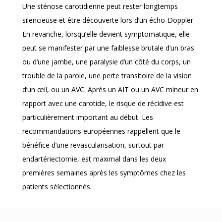
Une sténose carotidienne peut rester longtemps
silencieuse et être découverte lors d’un écho-Doppler.
En revanche, lorsqu’elle devient symptomatique, elle
peut se manifester par une faiblesse brutale d’un bras
ou d’une jambe, une paralysie d’un côté du corps, un
trouble de la parole, une perte transitoire de la vision
d’un œil, ou un AVC. Après un AIT ou un AVC mineur en
rapport avec une carotide, le risque de récidive est
particulièrement important au début. Les
recommandations européennes rappellent que le
bénéfice d’une revascularisation, surtout par
endartériectomie, est maximal dans les deux
premières semaines après les symptômes chez les
patients sélectionnés.